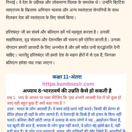
निभाई। वे देश के उद्दीपक और लोकमान्य तिलक के समर्थक थे। उन्होंने ब्रिटिश
साम्राज्य के खिलाफ अभियान चलाया और अन्य स्वतंत्रता सेनानियों के साथ
मिलकर देश की स्वतंत्रता के लिए संघर्ष किया।
हरिश्चंद्र जी का संघर्ष और बलिदान हमें गर्व महसूस कराता है। उनकी
साहसिकता, दृढ़ संकल्प और देशभक्ति की भावना हमें प्रेरित करती है। उनका
योगदान हमारी आजादी के लिए अनमोल है और हमें सदैव उन्हें श्रद्धांजलि देनी
चाहिए। भारतेंदु हरिश्चंद्र जी हमारे देश के महान हीरों में से एक हैं, जिनका
बलिदान हमेशा याद रखा जाएगा।