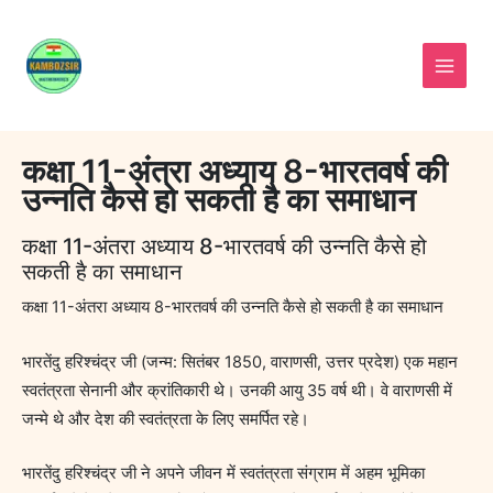
Skip
to
content
कक्षा 11-अंतरा अध्याय 8-भारतवर्ष की
उन्नति कैसे हो सकती है का समाधान
कक्षा 11-अंतरा अध्याय 8-भारतवर्ष की उन्नति कैसे हो
सकती है का समाधान
कक्षा 11-अंतरा अध्याय 8-भारतवर्ष की उन्नति कैसे हो सकती है का समाधान
भारतेंदु हरिश्चंद्र जी (जन्म: सितंबर 1850, वाराणसी, उत्तर प्रदेश) एक महान
स्वतंत्रता सेनानी और क्रांतिकारी थे। उनकी आयु 35 वर्ष थी। वे वाराणसी में
जन्मे थे और देश की स्वतंत्रता के लिए समर्पित रहे।
भारतेंदु हरिश्चंद्र जी ने अपने जीवन में स्वतंत्रता संग्राम में अहम भूमिका