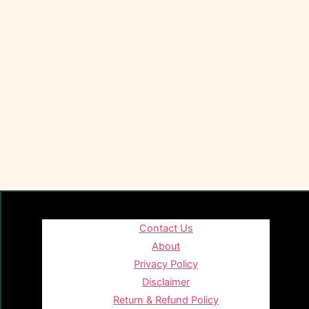
Contact Us
About
Privacy Policy
Disclaimer
Return & Refund Policy