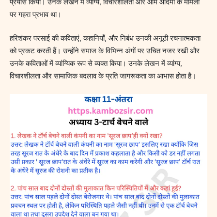
प्रयास किया। उनके लेखन में व्यांग्य, विचारशीलता और आम आदमी के मामलों
पर गहरा प्रभाव था।
हरिशंकर परसाई की कविताएं, कहानियाँ, और निबंध उनकी अनूठी रचनात्मकता
को प्रकट करती हैं। उन्होंने समाज के विभिन्न अंगों पर उचित नजर रखी और
उनके कविताओं में व्यांग्यिक रूप से व्यक्त किया। उनके लेखन में व्यांग्य,
विचारशीलता और सामाजिक बदलाव के प्रति जागरूकता का आभास होता है।