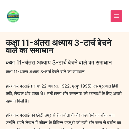
Skip
to
content
कक्षा 11-अंतरा अध्याय 3-टार्च बेचने
वाले का समाधान
कक्षा 11-अंतरा अध्याय 3-टार्च बेचने वाले का समाधान
कक्षा 11-अंतरा अध्याय 3-टार्च बेचने वाले का समाधान
हरिशंकर परसाई (जन्म: 22 अगस्त, 1922, मृत्यु: 1995) एक प्रख्यात हिंदी
कवि, लेखक और वक्ता थे। उन्हें हास्य और सत्यनाश की रचनाओं के लिए अच्छी
पहचान मिली है।
हरिशंकर परसाई को छोटी उम्र से ही कविताओं और कहानियों का शौक था।
उन्होंने अपने लेखन में जीवन के विभिन्न पहलुओं को हंसी और सत्य से दर्शाने का