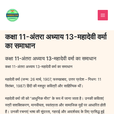
Skip
to
content
कक्षा 11-अंतरा अध्याय 13-महादेवी वर्मा
का समाधान
कक्षा 11-अंतरा अध्याय 13-महादेवी वर्मा का समाधान
कक्षा 11-अंतरा अध्याय 13-महादेवी वर्मा का समाधान
महादेवी वर्मा (जन्म: 26 मार्च, 1907, फरुखाबाद, उत्तर प्रदेश – निधन: 11
सितंबर, 1987) हिंदी की मशहूर कवित्री और साहित्यिक थीं।
महादेवी वर्मा जी को “आधुनिक मीरा” के रूप में जाना जाता है। उनकी कविताएं
स्त्री सशक्तिकरण, मानवीयता, स्वतंत्रता और सामाजिक मुद्दों पर आधारित होती
हैं। उनकी रचनाएं भाषा की सुंदरता, गहराई और आदर्शवाद के लिए प्रसिद्ध हुई