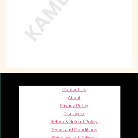
Contact Us
About
Privacy Policy
Disclaimer
Return & Refund Policy
Terms and Conditions
Shipping and Delivery