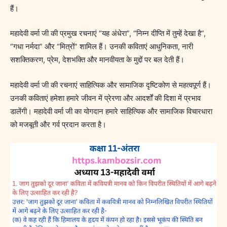
हैं।
महादेवी वर्मा जी की प्रमुख रचनाएं “यह अंधेरा”, “निम्न दीप्ति में तुम्हें देखा है”,
“गधा नर्मदा” और “मित्रों” शामिल हैं। उनकी कविताएं आधुनिकता, नारी
सशक्तिकरण, प्रेम, देशभक्ति और मानवीयता के मुद्दों पर बल देती हैं।
महादेवी वर्मा जी की रचनाएं साहित्यिक और सामाजिक दृष्टिकोण से महत्वपूर्ण हैं।
उनकी कविताएं हमेशा हमारे जीवन में प्रेरणा और आदर्शों की दिशा में प्रभाव
डालेंगी। महादेवी वर्मा जी का योगदान हमारे साहित्यिक और सामाजिक विचारधारा
को मजबूती और गर्व प्रदान करता है।