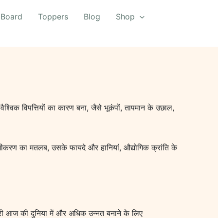
 Board
Toppers
Blog
Shop
 वैश्विक विपत्तियों का कारण बना, जैसे भूकंपों, तापमान के उछाल,
द्योगीकरण का मतलब, उसके फायदे और हानियां, औद्योगिक क्रांति के
हमारी आज की दुनिया में और अधिक उन्नत बनाने के लिए