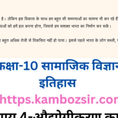
य है। लेकिन इस विकास के साथ हम बहुत सी समस्याओं का सामना भी कर रहे हैं।
ाओं को हमें हल करना होगा, जिससे हम सशक्त भारत का निर्माण कर सकें।
 बहुत अधिक तेजी से विकसित नहीं हो पाया। इससे पहले भारत के लोग सब्जी, फल