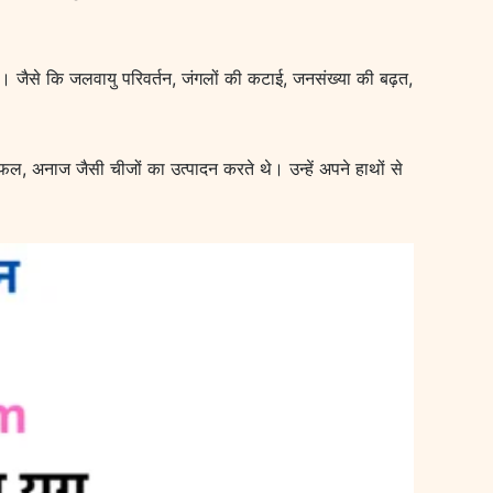
 जैसे कि जलवायु परिवर्तन, जंगलों की कटाई, जनसंख्या की बढ़त,
, अनाज जैसी चीजों का उत्पादन करते थे। उन्हें अपने हाथों से