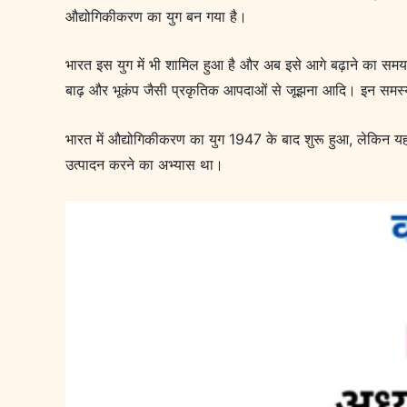
औद्योगिकीकरण का युग बन गया है।
भारत इस युग में भी शामिल हुआ है और अब इसे आगे बढ़ाने का सम
बाढ़ और भूकंप जैसी प्रकृतिक आपदाओं से जूझना आदि। इन समस्य
भारत में औद्योगिकीकरण का युग 1947 के बाद शुरू हुआ, लेकिन यह
उत्पादन करने का अभ्यास था।