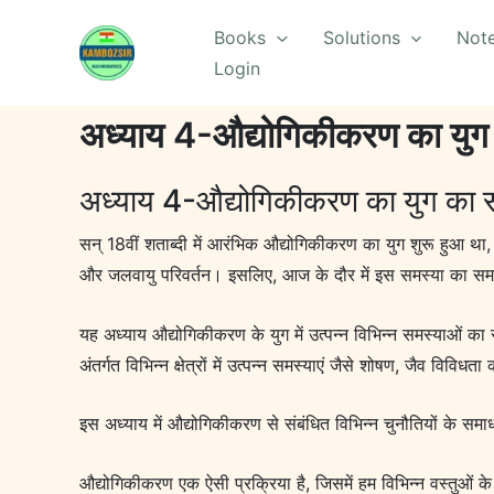
Skip
Books
Solutions
Not
to
Login
content
अध्याय 4-औद्योगिकीकरण का युग
अध्याय 4-औद्योगिकीकरण का युग का 
सन् 18वीं शताब्दी में आरंभिक औद्योगिकीकरण का युग शुरू हुआ था, जो
और जलवायु परिवर्तन। इसलिए, आज के दौर में इस समस्या का स
यह अध्याय औद्योगिकीकरण के युग में उत्पन्न विभिन्न समस्याओं का 
अंतर्गत विभिन्न क्षेत्रों में उत्पन्न समस्याएं जैसे शोषण, जैव वि
इस अध्याय में औद्योगिकीकरण से संबंधित विभिन्न चुनौतियों के समाध
औद्योगिकीकरण एक ऐसी प्रक्रिया है, जिसमें हम विभिन्न वस्तुओं क