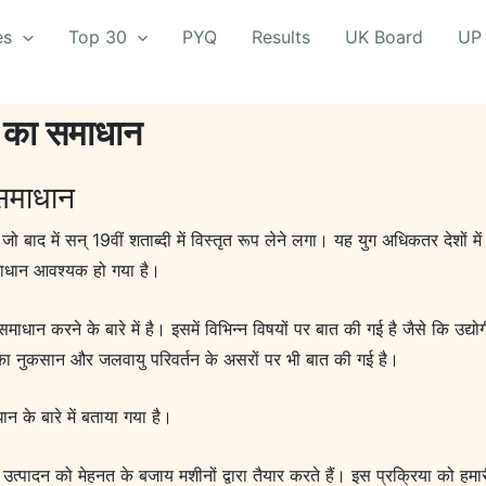
es
Top 30
PYQ
Results
UK Board
UP
 का समाधान
समाधान
 बाद में सन् 19वीं शताब्दी में विस्तृत रूप लेने लगा। यह युग अधिकतर देशों में
माधान आवश्यक हो गया है।
समाधान करने के बारे में है। इसमें विभिन्न विषयों पर बात की गई है जैसे कि उ
विधता का नुकसान और जलवायु परिवर्तन के असरों पर भी बात की गई है।
ान के बारे में बताया गया है।
े उत्पादन को मेहनत के बजाय मशीनों द्वारा तैयार करते हैं। इस प्रक्रिया को 