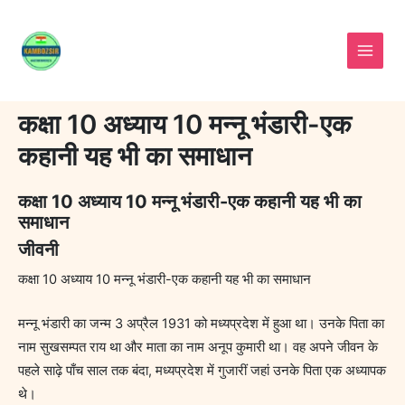
Skip
to
content
कक्षा 10 अध्याय 10 मन्नू भंडारी-एक
कहानी यह भी का समाधान
कक्षा 10 अध्याय 10 मन्नू भंडारी-एक कहानी यह भी का
समाधान
जीवनी
कक्षा 10 अध्याय 10 मन्नू भंडारी-एक कहानी यह भी का समाधान
मन्नू भंडारी का जन्म 3 अप्रैल 1931 को मध्यप्रदेश में हुआ था। उनके पिता का
नाम सुखसम्पत राय था और माता का नाम अनूप कुमारी था। वह अपने जीवन के
पहले साढ़े पाँच साल तक बंदा, मध्यप्रदेश में गुजारीं जहां उनके पिता एक अध्यापक
थे।