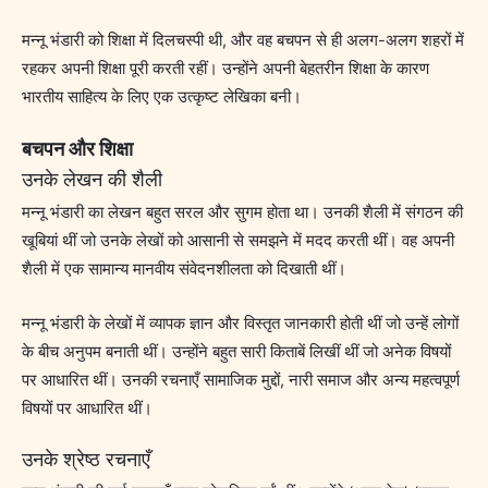
मन्नू भंडारी को शिक्षा में दिलचस्पी थी, और वह बचपन से ही अलग-अलग शहरों में
रहकर अपनी शिक्षा पूरी करती रहीं। उन्होंने अपनी बेहतरीन शिक्षा के कारण
भारतीय साहित्य के लिए एक उत्कृष्ट लेखिका बनी।
बचपन और शिक्षा
उनके लेखन की शैली
मन्नू भंडारी का लेखन बहुत सरल और सुगम होता था। उनकी शैली में संगठन की
खूबियां थीं जो उनके लेखों को आसानी से समझने में मदद करती थीं। वह अपनी
शैली में एक सामान्य मानवीय संवेदनशीलता को दिखाती थीं।
मन्नू भंडारी के लेखों में व्यापक ज्ञान और विस्तृत जानकारी होती थीं जो उन्हें लोगों
के बीच अनुपम बनाती थीं। उन्होंने बहुत सारी किताबें लिखीं थीं जो अनेक विषयों
पर आधारित थीं। उनकी रचनाएँ सामाजिक मुद्दों, नारी समाज और अन्य महत्वपूर्ण
विषयों पर आधारित थीं।
उनके श्रेष्ठ रचनाएँ