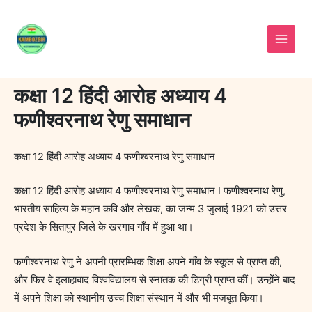
Skip
to
content
कक्षा 12 हिंदी आरोह अध्याय 4
फणीश्वरनाथ रेणु समाधान
कक्षा 12 हिंदी आरोह अध्याय 4 फणीश्वरनाथ रेणु समाधान
कक्षा 12 हिंदी आरोह अध्याय 4 फणीश्वरनाथ रेणु समाधान I फणीश्वरनाथ रेणु,
भारतीय साहित्य के महान कवि और लेखक, का जन्म 3 जुलाई 1921 को उत्तर
प्रदेश के सितापुर जिले के खरगाव गाँव में हुआ था।
फणीश्वरनाथ रेणु ने अपनी प्रारम्भिक शिक्षा अपने गाँव के स्कूल से प्राप्त की,
और फिर वे इलाहाबाद विश्वविद्यालय से स्नातक की डिग्री प्राप्त कीं। उन्होंने बाद
में अपने शिक्षा को स्थानीय उच्च शिक्षा संस्थान में और भी मजबूत किया।