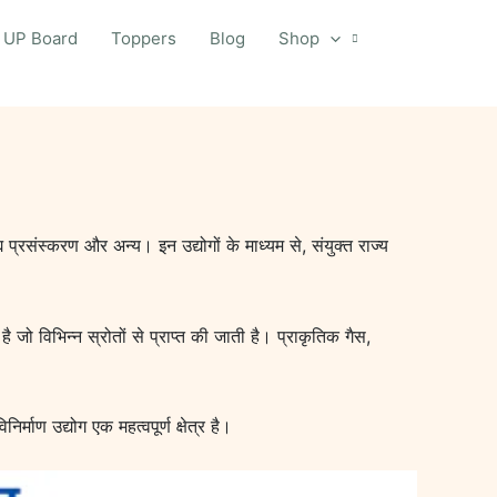
UP Board
Toppers
Blog
Shop
द्य प्रसंस्करण और अन्य। इन उद्योगों के माध्यम से, संयुक्त राज्य
ै जो विभिन्न स्रोतों से प्राप्त की जाती है। प्राकृतिक गैस,
्माण उद्योग एक महत्वपूर्ण क्षेत्र है।