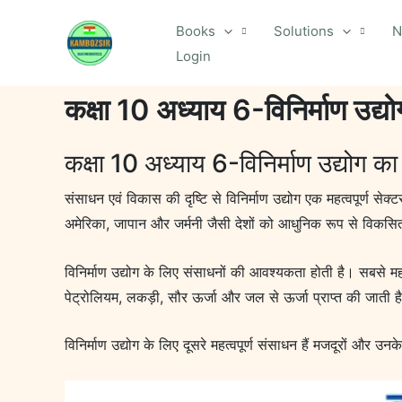
Skip
Books
Solutions
N
to
Login
content
कक्षा 10 अध्याय 6-विनिर्माण उद्
कक्षा 10 अध्याय 6-विनिर्माण उद्योग क
संसाधन एवं विकास की दृष्टि से विनिर्माण उद्योग एक महत्वपूर्ण सेक्ट
अमेरिका, जापान और जर्मनी जैसी देशों को आधुनिक रूप से विकसि
विनिर्माण उद्योग के लिए संसाधनों की आवश्यकता होती है। सबसे महत्व
पेट्रोलियम, लकड़ी, सौर ऊर्जा और जल से ऊर्जा प्राप्त की जाती ह
विनिर्माण उद्योग के लिए दूसरे महत्वपूर्ण संसाधन हैं मजदूरों और उ