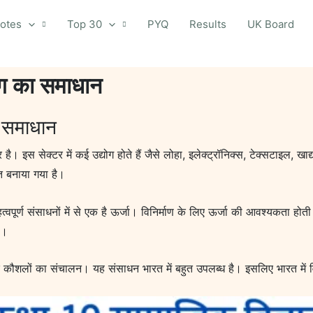
otes
Top 30
PYQ
Results
UK Board
योग का समाधान
ा समाधान
र है। इस सेक्टर में कई उद्योग होते हैं जैसे लोहा, इलेक्ट्रॉनिक्स, टेक्सटाइल, खा
त बनाया गया है।
पूर्ण संसाधनों में से एक है ऊर्जा। विनिर्माण के लिए ऊर्जा की आवश्यकता होती ह
ै।
नके कौशलों का संचालन। यह संसाधन भारत में बहुत उपलब्ध है। इसलिए भारत में विनिर