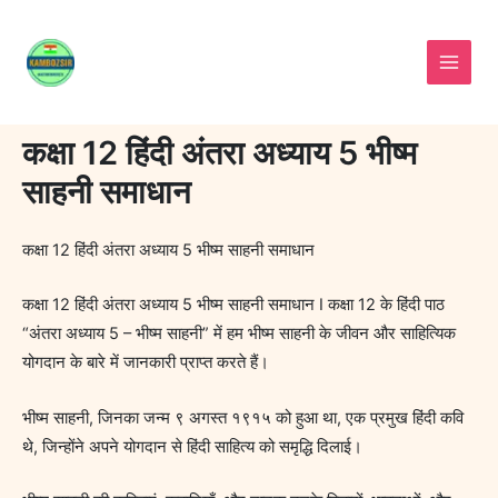
Skip
to
content
कक्षा 12 हिंदी अंतरा अध्याय 5 भीष्म
साहनी समाधान
कक्षा 12 हिंदी अंतरा अध्याय 5 भीष्म साहनी समाधान
कक्षा 12 हिंदी अंतरा अध्याय 5 भीष्म साहनी समाधान I कक्षा 12 के हिंदी पाठ
“अंतरा अध्याय 5 – भीष्म साहनी” में हम भीष्म साहनी के जीवन और साहित्यिक
योगदान के बारे में जानकारी प्राप्त करते हैं।
भीष्म साहनी, जिनका जन्म ९ अगस्त १९१५ को हुआ था, एक प्रमुख हिंदी कवि
थे, जिन्होंने अपने योगदान से हिंदी साहित्य को समृद्धि दिलाई।