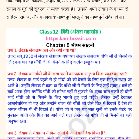
भीष्म साहनी की कविताएं, कहानियाँ, और नाटक उनके विचारों, भावनाओं, और
समाज के मुद्दों को सुंदरता से व्यक्त करती हैं। उन्होंने अपने लेखन के माध्यम से
साहित्य, समाज, और मानवता के महत्वपूर्ण पहलुओं का महत्वपूर्ण संदेश दिया।