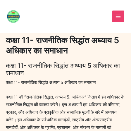
Skip
to
content
कक्षा 11- राजनीतिक सिद्धांत अध्याय 5
अधिकार का समाधान
कक्षा 11- राजनीतिक सिद्धांत अध्याय 5 अधिकार का
समाधान
कक्षा 11- राजनीतिक सिद्धांत अध्याय 5 अधिकार का समाधान
कक्षा 11 की “राजनीतिक सिद्धांत, अध्याय 5. अधिकार” किताब में हम अधिकार के
राजनीतिक सिद्धांत की व्याख्या करेंगे। इस अध्याय में हम अधिकार की परिभाषा,
प्रकार, और अधिकार के प्राकृतिक और सामाजिक मूल्यों के बारे में अध्ययन
करेंगे। हम अधिकार के संवैधानिक मानदंडों, राष्ट्रीय और अंतरराष्ट्रीय
मानदंडों, और अधिकार के प्राप्ति, प्रशासन, और संरक्षण के माध्यमों को