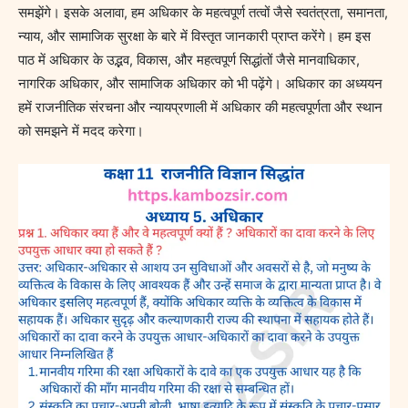
समझेंगे। इसके अलावा, हम अधिकार के महत्वपूर्ण तत्वों जैसे स्वतंत्रता, समानता,
न्याय, और सामाजिक सुरक्षा के बारे में विस्तृत जानकारी प्राप्त करेंगे। हम इस
पाठ में अधिकार के उद्भव, विकास, और महत्वपूर्ण सिद्धांतों जैसे मानवाधिकार,
नागरिक अधिकार, और सामाजिक अधिकार को भी पढ़ेंगे। अधिकार का अध्ययन
हमें राजनीतिक संरचना और न्यायप्रणाली में अधिकार की महत्वपूर्णता और स्थान
को समझने में मदद करेगा।