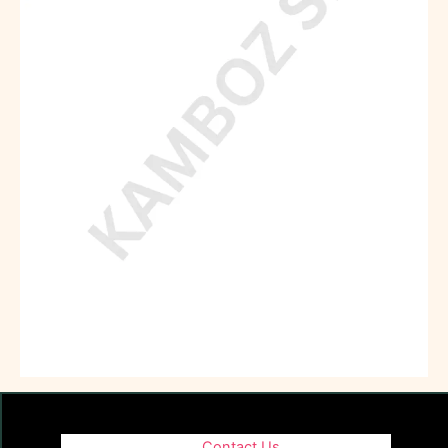
Contact Us