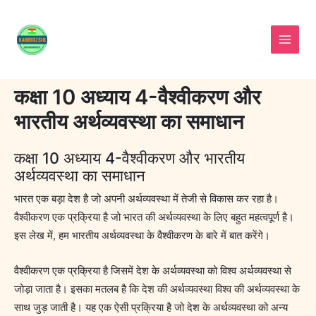
Skip
to
content
कक्षा 10 अध्याय 4-वैश्वीकरण और
भारतीय अर्थव्यवस्था का समाधान
कक्षा 10 अध्याय 4-वैश्वीकरण और भारतीय
अर्थव्यवस्था का समाधान
भारत एक बड़ा देश है जो अपनी अर्थव्यवस्था में तेजी से विकास कर रहा है।
वैश्वीकरण एक प्रक्रिया है जो भारत की अर्थव्यवस्था के लिए बहुत महत्वपूर्ण है।
इस लेख में, हम भारतीय अर्थव्यवस्था के वैश्वीकरण के बारे में बात करेंगे।
वैश्वीकरण एक प्रक्रिया है जिसमें देश के अर्थव्यवस्था को विश्व अर्थव्यवस्था से
जोड़ा जाता है। इसका मतलब है कि देश की अर्थव्यवस्था विश्व की अर्थव्यवस्था के
साथ जुड़ जाती है। यह एक ऐसी प्रक्रिया है जो देश के अर्थव्यवस्था को अन्य