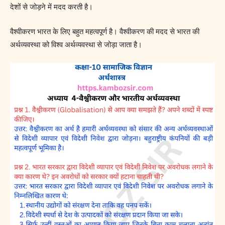
देशों से जोड़ने में मदद करती है।
वैश्वीकरण भारत के लिए बहुत महत्वपूर्ण है। वैश्वीकरण की मदद से भारत की
अर्थव्यवस्था को विश्व अर्थव्यवस्था से जोड़ा जाता है।