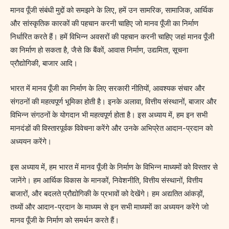
मानव पूँजी संबंधी मुद्दों को समझने के लिए, हमें उन सामरिक, सामाजिक, आर्थिक
और सांस्कृतिक कारकों की पहचान करनी चाहिए जो मानव पूँजी का निर्माण
निर्धारित करते हैं। हमें विभिन्न अवसरों की पहचान करनी चाहिए जहां मानव पूँजी
का निर्माण हो सकता है, जैसे कि बैंकों, आवास निर्माण, उद्यमिता, सूचना
प्रौद्योगिकी, बाजार आदि।
भारत में मानव पूँजी का निर्माण के लिए सरकारी नीतियों, आवश्यक संचार और
संगठनों की महत्वपूर्ण भूमिका होती है। इनके अलावा, वित्तीय संस्थानों, बाजार और
विभिन्न संगठनों के योगदान भी महत्वपूर्ण होता है। इस अध्याय में, हम इन सभी
मानदंडों की विस्तारपूर्वक विवेचना करेंगे और उनके अभिप्रेत आदान-प्रदान को
अध्ययन करेंगे।
इस अध्याय में, हम भारत में मानव पूँजी के निर्माण के विभिन्न माध्यमों को विस्तार से
जानेंगे। हम आर्थिक विकास के मानकों, निवेशनीति, वित्तीय संस्थानों, वित्तीय
बाजारों, और बदलते प्रौद्योगिकी के प्रभावों को देखेंगे। हम अद्यतित आंकड़ों,
तथ्यों और आदान-प्रदान के माध्यम से इन सभी माध्यमों का अध्ययन करेंगे जो
मानव पूँजी के निर्माण को समर्थन करते हैं।