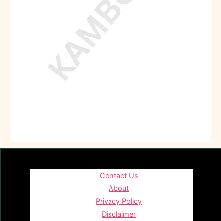
Contact Us
About
Privacy Policy
Disclaimer