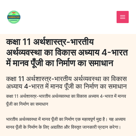
Skip
to
content
कक्षा 11 अर्थशास्त्र-भारतीय
अर्थव्यवस्था का विकास अध्याय 4-भारत
में मानव पूँजी का निर्माण का समाधान
कक्षा 11 अर्थशास्त्र-भारतीय अर्थव्यवस्था का विकास
अध्याय 4-भारत में मानव पूँजी का निर्माण का समाधान
कक्षा 11 अर्थशास्त्र-भारतीय अर्थव्यवस्था का विकास अध्याय 4-भारत में मानव
पूँजी का निर्माण का समाधान
भारतीय अर्थव्यवस्था में मानव पूँजी का निर्माण एक महत्वपूर्ण मुद्दा है। यह अध्याय
मानव पूँजी के निर्माण के लिए अद्यतित और विस्तृत जानकारी प्रदान करेगा।