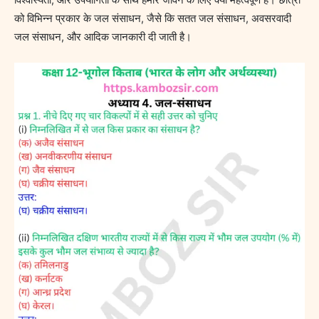
विश्वास्यता, और उपयोगिता के साथ हमारे जीवन के लिए क्यों महत्वपूर्ण है। छात्रों
को विभिन्न प्रकार के जल संसाधन, जैसे कि सतत जल संसाधन, अवसरवादी
जल संसाधन, और आदिक जानकारी दी जाती है।