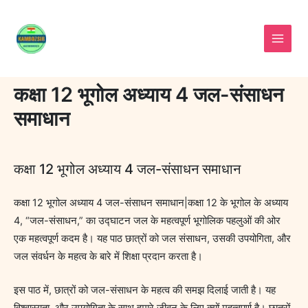
Skip
to
content
कक्षा 12 भूगोल अध्याय 4 जल-संसाधन
समाधान
कक्षा 12 भूगोल अध्याय 4 जल-संसाधन समाधान
कक्षा 12 भूगोल अध्याय 4 जल-संसाधन समाधान|कक्षा 12 के भूगोल के अध्याय
4, “जल-संसाधन,” का उद्घाटन जल के महत्वपूर्ण भूगोलिक पहलुओं की ओर
एक महत्वपूर्ण कदम है। यह पाठ छात्रों को जल संसाधन, उसकी उपयोगिता, और
जल संवर्धन के महत्व के बारे में शिक्षा प्रदान करता है।
इस पाठ में, छात्रों को जल-संसाधन के महत्व की समझ दिलाई जाती है। यह