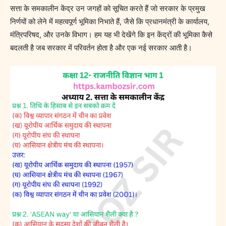
सत्ता के समकालीन केंद्र उन जगहों को सूचित करते हैं जो सरकार के प्रमुख
निर्णयों को लेने में महत्वपूर्ण भूमिका निभाते हैं, जैसे कि प्रधानमंत्री के कार्यालय,
मंत्रिपरिषद, और उनके विभाग। हम यह भी देखेंगे कि इन केंद्रों की भूमिका कैसे
बदलती है जब सरकार में परिवर्तन होता है और एक नई सरकार आती है।