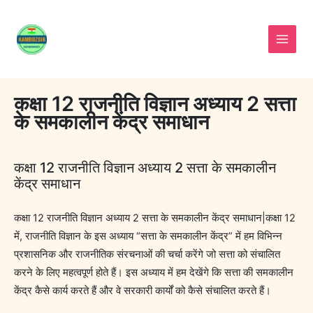
Skip
to
content
कक्षा 12 राजनीति विज्ञान अध्याय 2 सत्ता
के समकालीन केंद्र समाधान
कक्षा 12 राजनीति विज्ञान अध्याय 2 सत्ता के समकालीन
केंद्र समाधान
कक्षा 12 राजनीति विज्ञान अध्याय 2 सत्ता के समकालीन केंद्र समाधान|कक्षा 12
में, राजनीति विज्ञान के इस अध्याय “सत्ता के समकालीन केंद्र” में हम विभिन्न
प्रशासनिक और राजनीतिक संरचनाओं की चर्चा करेंगे जो सत्ता को संचालित
करने के लिए महत्वपूर्ण होते हैं। इस अध्याय में हम देखेंगे कि सत्ता की समकालीन
केंद्र कैसे कार्य करते हैं और वे सरकारी कार्यों को कैसे संचालित करते हैं।