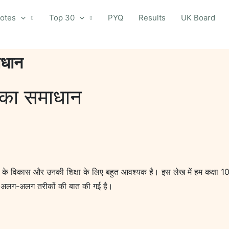
otes
Top 30
PYQ
Results
UK Board
ाधान
त का समाधान
र्थियों के विकास और उनकी शिक्षा के लिए बहुत आवश्यक है। इस लेख में हम कक्षा 10 अध
लिए अलग-अलग तरीकों की बात की गई है।