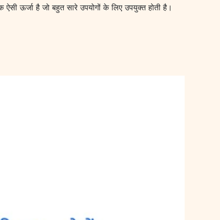
क ऐसी ऊर्जा है जो बहुत सारे उपयोगों के लिए उपयुक्त होती है।