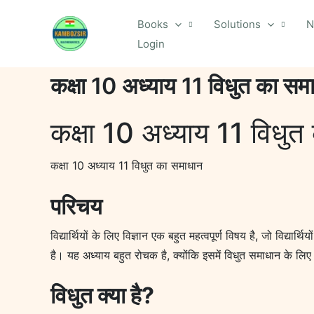
Skip
Books
Solutions
N
to
Login
content
कक्षा 10 अध्याय 11 विधुत का सम
कक्षा 10 अध्याय 11 विधु
कक्षा 10 अध्याय 11 विधुत का समाधान
परिचय
विद्यार्थियों के लिए विज्ञान एक बहुत महत्वपूर्ण विषय है, जो विद्या
है। यह अध्याय बहुत रोचक है, क्योंकि इसमें विधुत समाधान के 
विधुत क्या है?