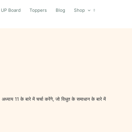
UP Board
Toppers
Blog
Shop
्याय 11 के बारे में चर्चा करेंगे, जो विधुत के समाधान के बारे में