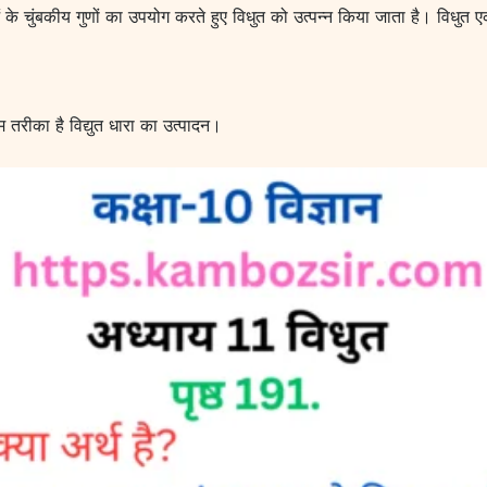
ं के चुंबकीय गुणों का उपयोग करते हुए विधुत को उत्पन्न किया जाता है। विधुत ए
म तरीका है विद्युत धारा का उत्पादन।