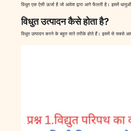
विधुत एक ऐसी ऊर्जा है जो आवेश द्वारा आगे फैलती है। इसमें धातुओ
विधुत उत्पादन कैसे होता है?
विधुत उत्पादन करने के बहुत सारे तरीके होते हैं। इसमें से सबसे आ