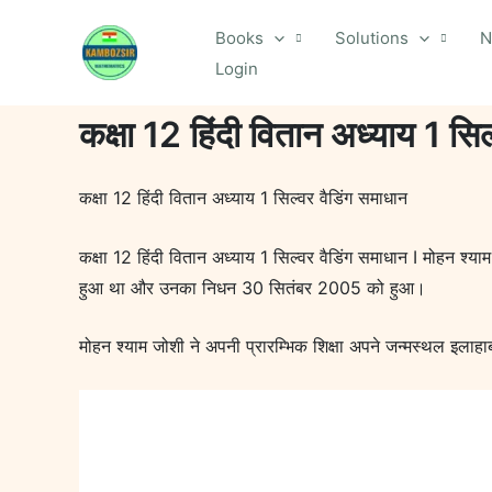
Skip
Books
Solutions
N
to
Login
content
कक्षा 12 हिंदी वितान अध्याय 1 सि
कक्षा 12 हिंदी वितान अध्याय 1 सिल्वर वैडिंग समाधान
कक्षा 12 हिंदी वितान अध्याय 1 सिल्वर वैडिंग समाधान I मोहन श्या
हुआ था और उनका निधन 30 सितंबर 2005 को हुआ।
मोहन श्याम जोशी ने अपनी प्रारम्भिक शिक्षा अपने जन्मस्थल इलाहाबा