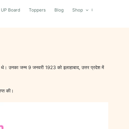
UP Board
Toppers
Blog
Shop
े एक थे। उनका जन्म 9 जनवरी 1923 को इलाहाबाद, उत्तर प्रदेश में
राप्त की।