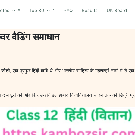
otes
Top 30
PYQ
Results
UK Board
ल्वर वैडिंग समाधान
म जोशी, एक प्रमुख हिंदी कवि थे और भारतीय साहित्य के महत्वपूर्ण नामों में स
द में पूरी की और फिर उन्होंने इलाहाबाद विश्वविद्यालय से स्नातक की डिग्री प्