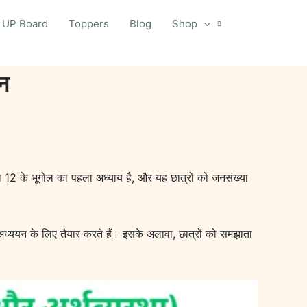
UP Board
Toppers
Blog
Shop
ान
षा 12 के भूगोल का पहला अध्याय है, और यह छात्रों को जनसंख्या
के अध्ययन के लिए तैयार करते हैं। इसके अलावा, छात्रों को समझाता