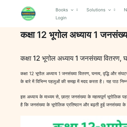
Skip
Books
Solutions
N
to
Login
content
कक्षा 12 भूगोल अध्याय 1 जनसंख्
कक्षा 12 भूगोल अध्याय 1 जनसंख्या वितरण, घ
कक्षा 12 भूगोल अध्याय 1 जनसंख्या वितरण, घनत्व, वृद्धि और संघ
के बारे में विभिन्न पहलुओं की समझ में मदद करता है। यह पाठ निम्न
इस अध्याय के माध्यम से, छात्र जनसंख्या के महत्वपूर्ण भूगोलिक पह
है कि जनसंख्या के भूगोलिक प्रतिष्ठान और बढ़ती हुई जनसंख्या के 