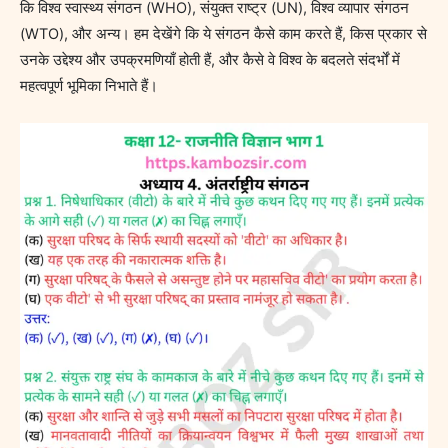
कि विश्व स्वास्थ्य संगठन (WHO), संयुक्त राष्ट्र (UN), विश्व व्यापार संगठन
(WTO), और अन्य। हम देखेंगे कि ये संगठन कैसे काम करते हैं, किस प्रकार से
उनके उद्देश्य और उपक्रमणियाँ होती हैं, और कैसे वे विश्व के बदलते संदर्भों में
महत्वपूर्ण भूमिका निभाते हैं।