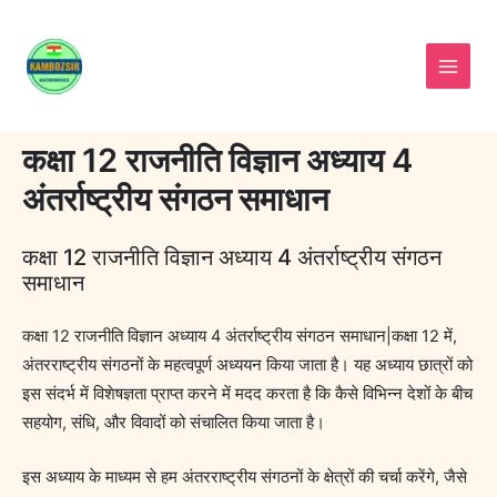
Skip
to
content
कक्षा 12 राजनीति विज्ञान अध्याय 4
अंतर्राष्ट्रीय संगठन समाधान
कक्षा 12 राजनीति विज्ञान अध्याय 4 अंतर्राष्ट्रीय संगठन
समाधान
कक्षा 12 राजनीति विज्ञान अध्याय 4 अंतर्राष्ट्रीय संगठन समाधान|कक्षा 12 में,
अंतरराष्ट्रीय संगठनों के महत्वपूर्ण अध्ययन किया जाता है। यह अध्याय छात्रों को
इस संदर्भ में विशेषज्ञता प्राप्त करने में मदद करता है कि कैसे विभिन्न देशों के बीच
सहयोग, संधि, और विवादों को संचालित किया जाता है।
इस अध्याय के माध्यम से हम अंतरराष्ट्रीय संगठनों के क्षेत्रों की चर्चा करेंगे, जैसे