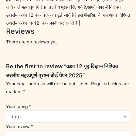
जाने वाले महत्वपूर्ण निश्चित उत्तरीय प्रश्न दिए गये है,आपके पेपर में निश्चित
उत्तरीय प्रश्न 12 नंबर के प्रश्न पूछे जाते है | इस पीडीऍफ़ से आप अपने निश्चित
उत्तरीय प्रश्न के 12 नंबर पक्के कर सकते है |
Reviews
There are no reviews yet.
Be the first to review “कक्षा 12 गृह विज्ञान निश्चित
उत्तरीय महत्वपूर्ण प्रश्न बोर्ड पेपर 2025”
Your email address will not be published.
Required fields are
marked
*
Your rating
*
Your review
*