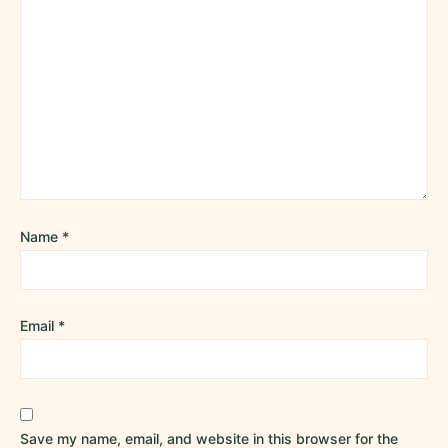
Name
*
Email
*
Save my name, email, and website in this browser for the