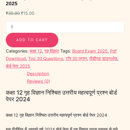
2025
₹
30.00
₹
15.00
ADD TO CART
Categories:
कक्षा 12
,
गृह विज्ञान
Tags:
Board Exam 2025
,
Pdf
Downloud
,
Top 30 Questions
,
टॉप 30 प्रश्न
,
पीडीएफ़ डाउनलोड
,
बोर्ड पेपर 2025
Description
Reviews (0)
कक्षा 12 गृह विज्ञान निश्चित उत्तरीय महत्वपूर्ण प्रश्न बोर्ड
पेपर 2024
कक्षा 12 गृह विज्ञान निश्चित उत्तरीय महत्वपूर्ण प्रश्न बोर्ड पेपर 2024
इस पीडीऍफ़ में आपको वर्ष 2024 बोर्ड पेपर में गृह विज्ञान पाठ्य पुस्तक से पूछे