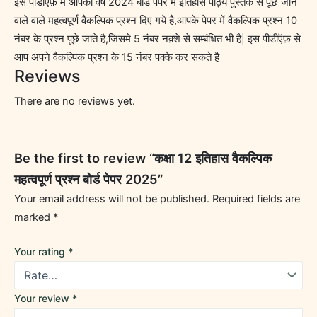
इस पीडीऍफ़ में आपको वर्ष 2024 बोर्ड पेपर में इतिहास पाठ्य पुस्तक से पूछे जाने
वाले वाले महत्वपूर्ण वैकल्पिक प्रश्न दिए गये है,आपके पेपर में वैकल्पिक प्रश्न 10
नंबर के प्रश्न पूछे जाते है,जिसमे 5 नंबर नक़्शे से सम्बंधित भी है| इस पीडीऍफ़ से
आप अपने वैकल्पिक प्रश्न के 15 नंबर पक्के कर सकते है
Reviews
There are no reviews yet.
Be the first to review “कक्षा 12 इतिहास वैकल्पिक
महत्वपूर्ण प्रश्न बोर्ड पेपर 2025”
Your email address will not be published.
Required fields are
marked
*
Your rating
*
Your review
*