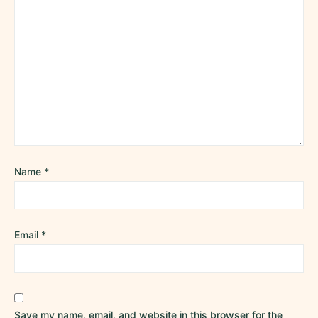
Name
*
Email
*
Save my name, email, and website in this browser for the