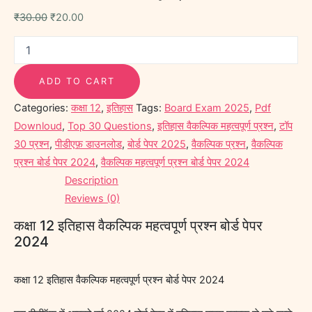
₹
30.00
₹
20.00
ADD TO CART
Categories:
कक्षा 12
,
इतिहास
Tags:
Board Exam 2025
,
Pdf
Downloud
,
Top 30 Questions
,
इतिहास वैकल्पिक महत्वपूर्ण प्रश्न
,
टॉप
30 प्रश्न
,
पीडीएफ़ डाउनलोड
,
बोर्ड पेपर 2025
,
वैकल्पिक प्रश्न
,
वैकल्पिक
प्रश्न बोर्ड पेपर 2024
,
वैकल्पिक महत्वपूर्ण प्रश्न बोर्ड पेपर 2024
Description
Reviews (0)
कक्षा 12 इतिहास वैकल्पिक महत्वपूर्ण प्रश्न बोर्ड पेपर
2024
कक्षा 12 इतिहास वैकल्पिक महत्वपूर्ण प्रश्न बोर्ड पेपर 2024