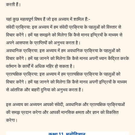
करती हैं।
यहां कुछ महत्वपूर्ण विषय हैं जो इस अध्याय में शामिल हैं:-
संवेदी प्रक्रिया: इस अध्याय में हम संवेदी प्रक्रिया के पहलुओं को विस्तार से
विचार करेंगे। हमें यह समझने को मिलेगा कि कैसे मानव इन्द्रियों के माध्यम से
अपने आसपास के प्राप्तियों को अनुभव करता है।
अवधानिक प्रक्रिया: इस अध्याय में हम अवधानिक प्रक्रिया के पहलुओं को
विचार करेंगे। हमें यह जानने को मिलेगा कि कैसे मानव अपनी ध्यान केंद्रित करके
वर्तमान के कार्यों में अधिक महिर हो सकता है।
प्रात्यक्षिक प्रक्रिया: इस अध्याय में हम प्रात्यक्षिक प्रक्रिया के पहलुओं को
विचार करेंगे। हमें यह जानने को मिलेगा कि कैसे मानव अपनी इन्द्रियों के माध्यम
से आंतरिक और बाहरी दुनिया को अनुभव करता है।
इस अध्याय का अध्ययन आपको संवेदी, अवधानिक और प्रात्यक्षिक प्रक्रियाओं
की समझ प्रदान करेगा और आपकी मानसिक क्षमता और ज्ञान को विकसित
करेगा।