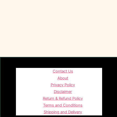
Contact Us
About
Privacy Policy
Disclaimer
Return & Refund Policy
Terms and Conditions
Shipping and Delivery