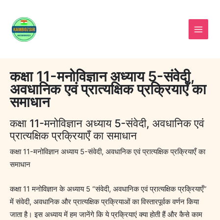
Skip
to
content
कक्षा 11-मनोविज्ञान अध्याय 5-संवेदी,
अवधानिक एवं प्रात्यक्षिक प्रक्रियाएँ का
समाधान
कक्षा 11-मनोविज्ञान अध्याय 5-संवेदी, अवधानिक एवं
प्रात्यक्षिक प्रक्रियाएँ का समाधान
कक्षा 11-मनोविज्ञान अध्याय 5-संवेदी, अवधानिक एवं प्रात्यक्षिक प्रक्रियाएँ का
समाधान
कक्षा 11 मनोविज्ञान के अध्याय 5 “संवेदी, अवधानिक एवं प्रात्यक्षिक प्रक्रियाएँ”
में संवेदी, अवधानिक और प्रात्यक्षिक प्रक्रियाओं का विस्तारपूर्वक वर्णन किया
जाता है। इस अध्याय में हम जानेंगे कि ये प्रक्रियाएं क्या होती हैं और कैसे काम