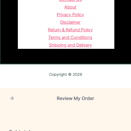
About
Privacy Policy
Disclaimer
Return & Refund Policy
Terms and Conditions
Shipping and Delivery
Copyright © 2026
Review My Order