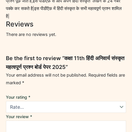
प्रश्न पूछे जाते है,इस पीडीऍफ़ से आप अपने हिंदी संस्कृत लेखन के 24 नंबर
पक्के कर सकते है|इस पीडीऍफ़ में हिंदी संस्कृत के सभी महत्वपूर्ण प्रश्न शामिल
है|
Reviews
There are no reviews yet.
Be the first to review “कक्षा 11th हिंदी अनिवार्य संस्कृत
महत्वपूर्ण प्रश्न बोर्ड पेपर 2025”
Your email address will not be published.
Required fields are
marked
*
Your rating
*
Your review
*