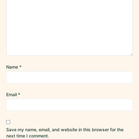
Name
*
Email
*
Save my name, email, and website in this browser for the
next time I comment.