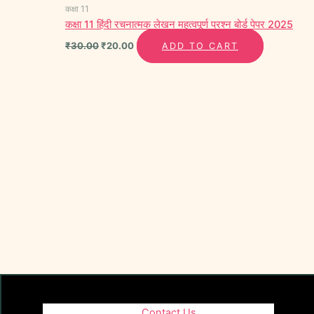
कक्षा 11
कक्षा 11 हिंदी रचनात्मक लेखन महत्वपूर्ण प्रश्न बोर्ड पेपर 2025
₹
30.00
₹
20.00
ADD TO CART
Contact Us