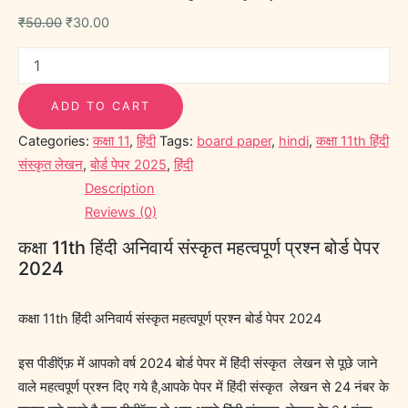
₹
50.00
₹
30.00
ADD TO CART
Categories:
कक्षा 11
,
हिंदी
Tags:
board paper
,
hindi
,
कक्षा 11th हिंदी
संस्कृत लेखन
,
बोर्ड पेपर 2025
,
हिंदी
Description
Reviews (0)
कक्षा 11th हिंदी अनिवार्य संस्कृत महत्वपूर्ण प्रश्न बोर्ड पेपर
2024
कक्षा 11th हिंदी अनिवार्य संस्कृत महत्वपूर्ण प्रश्न बोर्ड पेपर 2024
इस पीडीऍफ़ में आपको वर्ष 2024 बोर्ड पेपर में हिंदी संस्कृत लेखन से पूछे जाने
वाले महत्वपूर्ण प्रश्न दिए गये है,आपके पेपर में हिंदी संस्कृत लेखन से 24 नंबर के