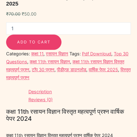
2025
₹
70.00
₹
50.00
ADD TO CART
Categories:
कक्षा 11
,
रसायन विज्ञान
Tags:
Pdf Downloud
,
Top 30
Questions
,
कक्षा 11th रसायन विज्ञान
,
कक्षा 11th रसायन विज्ञान विस्तृत
महत्वपूर्ण प्रश्न
,
टॉप 30 प्रश्न
,
पीडीएफ़ डाउनलोड
,
वार्षिक पेपर 2025
,
विस्तृत
महत्वपूर्ण प्रश्न
Description
Reviews (0)
कक्षा 11th रसायन विज्ञान विस्तृत महत्वपूर्ण प्रश्न वार्षिक
पेपर 2024
कक्षा 11th रसायन विज्ञान विस्तृत महत्वपूर्ण प्रश्न वार्षिक पेपर 2024