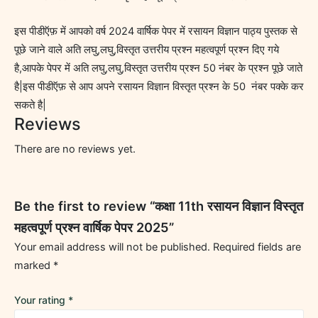
इस पीडीऍफ़ में आपको वर्ष 2024 वार्षिक पेपर में रसायन विज्ञान पाठ्य पुस्तक से
पूछे जाने वाले अति लघु,लघु,विस्तृत उत्तरीय प्रश्न महत्वपूर्ण प्रश्न दिए गये
है,आपके पेपर में अति लघु,लघु,विस्तृत उत्तरीय प्रश्न 50 नंबर के प्रश्न पूछे जाते
है|इस पीडीऍफ़ से आप अपने रसायन विज्ञान विस्तृत प्रश्न के 50 नंबर पक्के कर
सकते है|
Reviews
There are no reviews yet.
Be the first to review “कक्षा 11th रसायन विज्ञान विस्तृत
महत्वपूर्ण प्रश्न वार्षिक पेपर 2025”
Your email address will not be published.
Required fields are
marked
*
Your rating
*