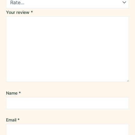
Your review
*
Name
*
Email
*