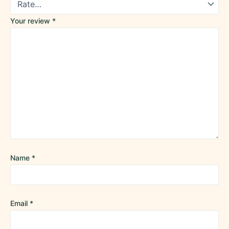
Your review
*
Name
*
Email
*