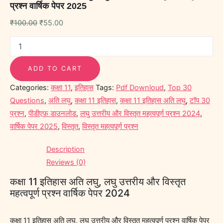
प्रश्न वार्षिक पेपर 2025
₹
100.00
₹
55.00
ADD TO CART
Categories:
कक्षा 11
,
इतिहास
Tags:
Pdf Downloud
,
Top 30
Questions
,
अति लघु
,
कक्षा 11 इतिहास
,
कक्षा 11 इतिहास अति लघु
,
टॉप 30
प्रश्न
,
पीडीएफ़ डाउनलोड
,
लघु उत्तरीय और विस्तृत महत्वपूर्ण प्रश्न 2024
,
वार्षिक पेपर 2025
,
विस्तृत
,
विस्तृत महत्वपूर्ण प्रश्न
Description
Reviews (0)
कक्षा 11 इतिहास अति लघु, लघु उत्तरीय और विस्तृत
महत्वपूर्ण प्रश्न वार्षिक पेपर 2024
कक्षा 11 इतिहास अति लघु, लघु उत्तरीय और विस्तृत महत्वपूर्ण प्रश्न वार्षिक पेपर