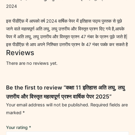
2024
इस पीडीऍफ़ में आपको वर्ष 2024 वार्षिक पेपर में इतिहास पाठ्य पुस्तक से पूछे
जाने वाले महत्वपूर्ण अति लघु, लघु उत्तरीय और विस्तृत प्रश्न दिए गये है,आपके
पेपर में अति लघु, लघु उत्तरीय और विस्तृत प्रश्न 47 नंबर के प्रश्न पूछे जाते है|
इस पीडीऍफ़ से आप अपने निश्चित उत्तरीय प्रश्न के 47 नंबर पक्के कर सकते है
Reviews
There are no reviews yet.
Be the first to review “कक्षा 11 इतिहास अति लघु, लघु
उत्तरीय और विस्तृत महत्वपूर्ण प्रश्न वार्षिक पेपर 2025”
Your email address will not be published.
Required fields are
marked
*
Your rating
*