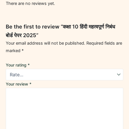
There are no reviews yet.
Be the first to review “कक्षा 10 हिंदी महत्वपूर्ण निबंध
बोर्ड पेपर 2025”
Your email address will not be published.
Required fields are
marked
*
Your rating
*
Your review
*