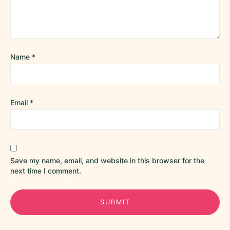
Name
*
Email
*
Save my name, email, and website in this browser for the
next time I comment.