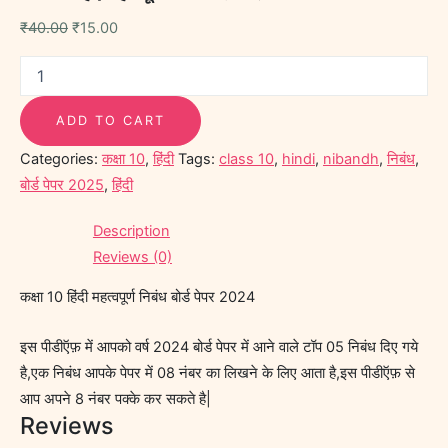
₹
40.00
₹
15.00
ADD TO CART
Categories:
कक्षा 10
,
हिंदी
Tags:
class 10
,
hindi
,
nibandh
,
निबंध
,
बोर्ड पेपर 2025
,
हिंदी
Description
Reviews (0)
कक्षा 10 हिंदी महत्वपूर्ण निबंध बोर्ड पेपर 2024
इस पीडीऍफ़ में आपको वर्ष 2024 बोर्ड पेपर में आने वाले टॉप 05 निबंध दिए गये
है,एक निबंध आपके पेपर में 08 नंबर का लिखने के लिए आता है,इस पीडीऍफ़ से
आप अपने 8 नंबर पक्के कर सकते है|
Reviews