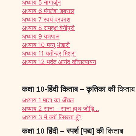
अध्याय 5 नागार्जुन
अध्याय 6 मंगलेश डबराल
अध्याय 7 स्वयं प्रकाश
अध्याय 8 रामवृक्ष बेनीपुरी
अध्याय 9 यशपाल
अध्याय 10 मन्नू भंडारी
अध्याय 11 यतीन्द्र मिश्रा
अध्याय 12 भदंत आनंद कौसल्यायन
कक्षा 10-हिंदी किताब – कृतिका की
किताब
अध्याय 1 माता का अँचल
अध्याय 2 साना – साना हाथ जोड़ि…
अध्याय 3 मैं क्यों लिखता हूँ?
कक्षा 10 हिंदी – स्पर्श [पद्य] की
किताब