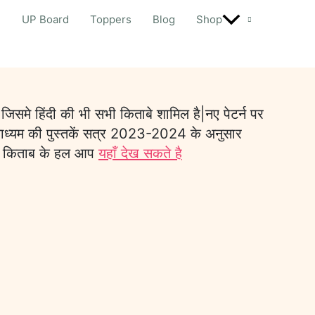
d
UP Board
Toppers
Blog
Shop
समे हिंदी की भी सभी किताबे शामिल है|नए पेटर्न पर
ाध्यम की पुस्तकें सत्र 2023-2024 के अनुसार
ंदी किताब के हल आप
यहाँ देख सकते है