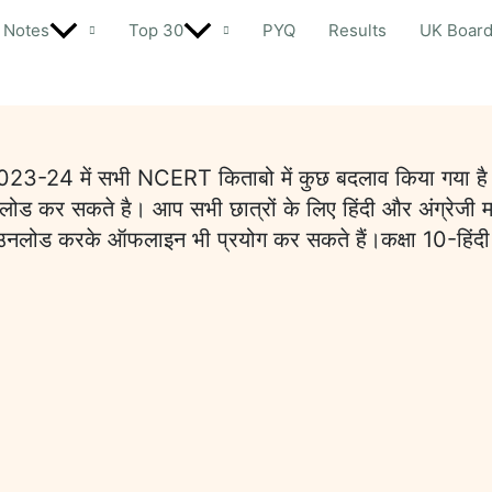
Notes
Top 30
PYQ
Results
UK Boar
 2023-24 में सभी NCERT किताबो में कुछ बदलाव किया गया है जि
ड कर सकते है। आप सभी छात्रों के लिए हिंदी और अंग्रेजी म
ें डाउनलोड करके ऑफलाइन भी प्रयोग कर सकते हैं।कक्षा 10-हि