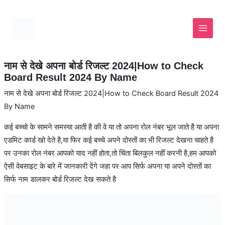
Skip
to
content
नाम से देखे अपना बोर्ड रिजल्ट 2024|How to Check
Board Result 2024 By Name
नाम से देखे अपना बोर्ड रिजल्ट 2024|How to Check Board Result 2024
By Name
कई बच्चो के सामने समस्या आती है की वे या तो अपना रोल नंबर भूल जाते है या अपना
एडमिट कार्ड खो देते है,या फिर कई बच्चे अपने दोस्तों का भी रिजल्ट देखना चाहते है
पर उनका रोल नंबर आपको याद नहीं होता,तो चिंता बिलकुल नहीं करनी है,हम आपको
ऐसी वेबसाइट के बारे में जानकारी देंगे जहा पर आप सिर्फ अपना या अपने दोस्तों का
सिर्फ नाम डालकर बोर्ड रिजल्ट देख सकते है