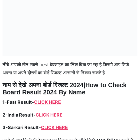
नीचे आपको तीन सबसे best वेबसाइट का लिंक दिया जा रहा है जिसमे आप सिर्फ
अपना या अपने दोस्तों का बोर्ड रिजल्ट आसानी से निकल सकते है-
नाम से देखे अपना बोर्ड रिजल्ट 2024|How to Check
Board Result 2024 By Name
1-Fast Result-
CLICK HERE
2-India Result-
CLICK HERE
3-Sarkari Result-
CLICK HERE