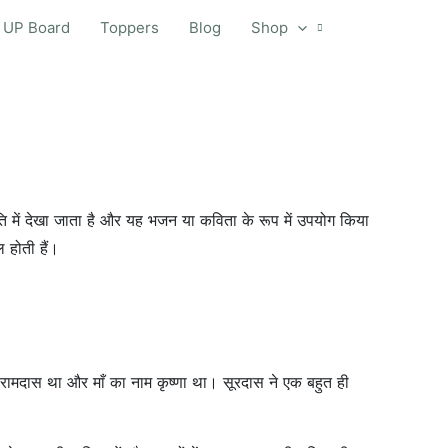
UP Board
Toppers
Blog
Shop
में देखा जाता है और यह भजन या कविता के रूप में उपयोग किया
 होती हैं।
नाम रामदास था और माँ का नाम कृष्णा था। सूरदास ने एक बहुत ही