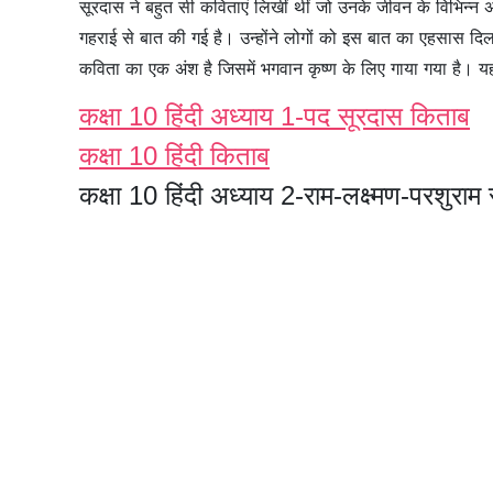
सूरदास ने बहुत सी कविताएं लिखीं थीं जो उनके जीवन के विभिन्न 
गहराई से बात की गई है। उन्होंने लोगों को इस बात का एहसास 
कविता का एक अंश है जिसमें भगवान कृष्ण के लिए गाया गया है। यह
कक्षा 10 हिंदी अध्याय 1-पद सूरदास किताब
कक्षा 10 हिंदी किताब
कक्षा 10 हिंदी अध्याय 2-राम-लक्ष्मण-परशुरा