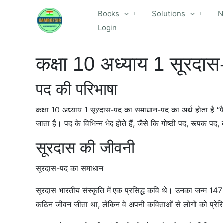
Skip
Books
Solutions
N
to
Login
content
कक्षा 10 अध्याय 1 सूरदा
पद की परिभाषा
कक्षा 10 अध्याय 1 सूरदास-पद का समाधान-पद का अर्थ होता है 
जाता है। पद के विभिन्न भेद होते हैं, जैसे कि गोष्ठी पद, रूपक प
सूरदास की जीवनी
सूरदास-पद का समाधान
सूरदास भारतीय संस्कृति में एक प्रसिद्ध कवि थे। उनका जन्म 1478 
कठिन जीवन जीता था, लेकिन वे अपनी कविताओं से लोगों को प्रेर