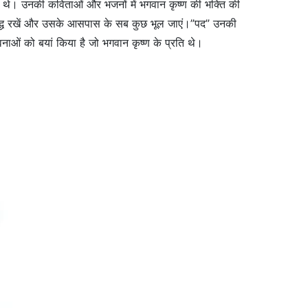
रिय थे। उनकी कविताओं और भजनों में भगवान कृष्ण की भक्ति की
शुद्ध रखें और उसके आसपास के सब कुछ भूल जाएं।”पद” उनकी
नाओं को बयां किया है जो भगवान कृष्ण के प्रति थे।