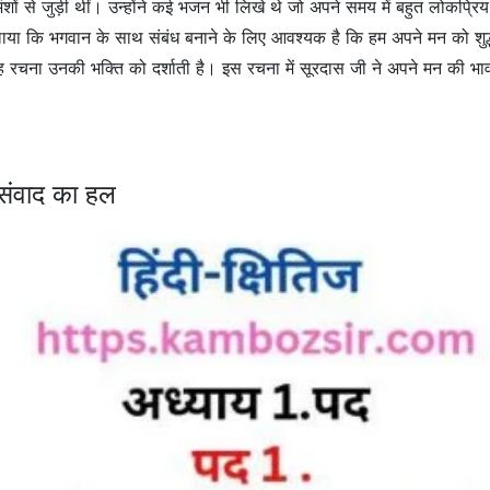
अंशों से जुड़ी थीं। उन्होंने कई भजन भी लिखे थे जो अपने समय में बहुत लोकप्
दिलाया कि भगवान के साथ संबंध बनाने के लिए आवश्यक है कि हम अपने मन को 
 रचना उनकी भक्ति को दर्शाती है। इस रचना में सूरदास जी ने अपने मन की भाव
म संवाद का हल