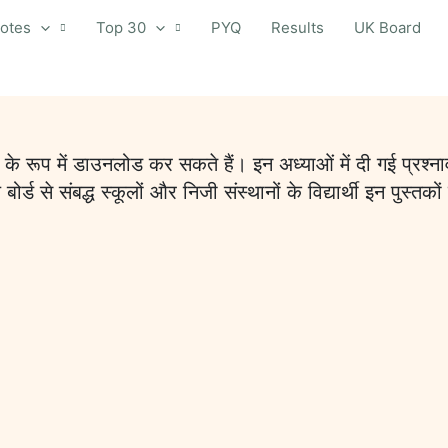
otes
Top 30
PYQ
Results
UK Board
 रूप में डाउनलोड कर सकते हैं। इन अध्याओं में दी गई प्रश्नाव
 बोर्ड से संबद्ध स्कूलों और निजी संस्थानों के विद्यार्थी इन पु