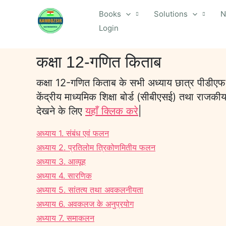
Skip
Books
Solutions
N
to
Login
content
कक्षा 12-गणित किताब
कक्षा 12-गणित किताब के सभी अध्याय छात्र पीडीएफ के
केंद्रीय माध्यमिक शिक्षा बोर्ड (सीबीएसई) तथा राजकीय
देखने के लिए
यहाँ क्लिक करे
|
अध्याय 1. संबंध एवं फलन
अध्याय 2. प्रतिलोम त्रिकोणमितीय फलन
अध्याय 3. आव्यूह
अध्याय 4. सारणिक
अध्याय 5. सांतत्य तथा अवकलनीयता
अध्याय 6. अवकलज के अनुप्रयोग
अध्याय 7. समाकलन