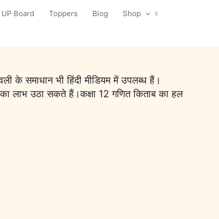
UP Board
Toppers
Blog
Shop
ली के समाधान भी हिंदी मीडियम में उपलब्ध हैं।
स्तकों का लाभ उठा सकते हैं।कक्षा 12 गणित किताब का हल