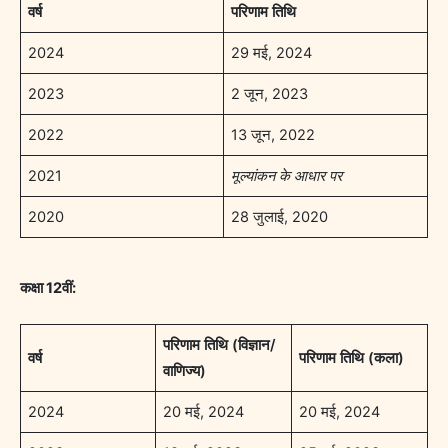
वर्ष
परिणाम तिथि
2024
29 मई, 2024
2023
2 जून, 2023
2022
13 जून, 2022
2021
मूल्यांकन के आधार पर
2020
28 जुलाई, 2020
कक्षा 12वीं:
परिणाम तिथि (विज्ञान/
वर्ष
परिणाम तिथि (कला)
वाणिज्य)
2024
20 मई, 2024
20 मई, 2024