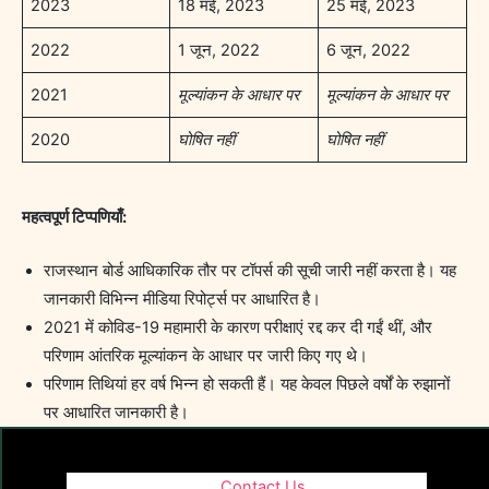
2023
18 मई, 2023
25 मई, 2023
2022
1 जून, 2022
6 जून, 2022
2021
मूल्यांकन के आधार पर
मूल्यांकन के आधार पर
2020
घोषित नहीं
घोषित नहीं
महत्वपूर्ण टिप्पणियाँ:
राजस्थान बोर्ड आधिकारिक तौर पर टॉपर्स की सूची जारी नहीं करता है। यह
जानकारी विभिन्न मीडिया रिपोर्ट्स पर आधारित है।
2021 में कोविड-19 महामारी के कारण परीक्षाएं रद्द कर दी गईं थीं, और
परिणाम आंतरिक मूल्यांकन के आधार पर जारी किए गए थे।
परिणाम तिथियां हर वर्ष भिन्न हो सकती हैं। यह केवल पिछले वर्षों के रुझानों
पर आधारित जानकारी है।
Contact Us