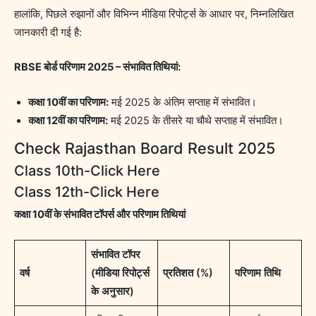
हालांकि, पिछले रुझानों और विभिन्न मीडिया रिपोर्ट्स के आधार पर, निम्नलिखित
जानकारी दी गई है:
RBSE बोर्ड परिणाम 2025 – संभावित तिथियां:
कक्षा 10वीं का परिणाम:
मई 2025 के अंतिम सप्ताह में संभावित।
कक्षा 12वीं का परिणाम:
मई 2025 के तीसरे या चौथे सप्ताह में संभावित।
Check Rajasthan Board Result 2025
Class 10th-Click Here
Class 12th-Click Here
कक्षा 10वीं के संभावित टॉपर्स और परिणाम तिथियां
संभावित टॉपर
वर्ष
(मीडिया रिपोर्ट्स
प्रतिशत (%)
परिणाम तिथि
के अनुसार)