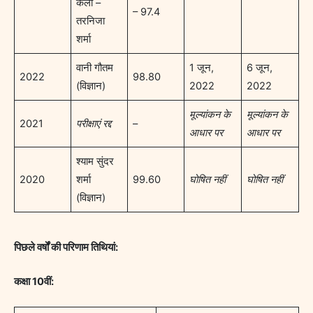
कला –
– 97.4
तरनिजा
शर्मा
वानी गौतम
1 जून,
6 जून,
2022
98.80
(विज्ञान)
2022
2022
मूल्यांकन के
मूल्यांकन के
2021
परीक्षाएं रद्द
–
आधार पर
आधार पर
श्याम सुंदर
2020
शर्मा
99.60
घोषित नहीं
घोषित नहीं
(विज्ञान)
पिछले वर्षों की परिणाम तिथियां:
कक्षा 10वीं: