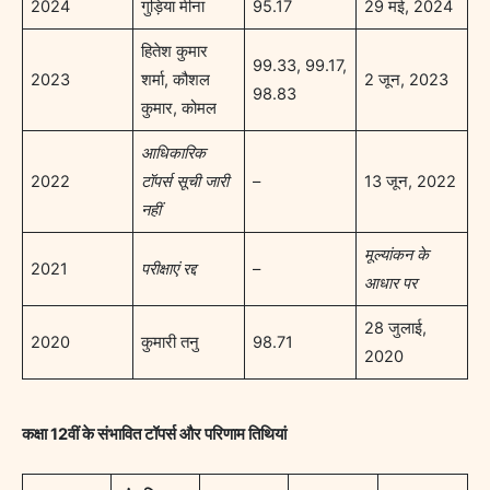
2024
गुड़िया मीना
95.17
29 मई, 2024
हितेश कुमार
99.33, 99.17,
2023
शर्मा, कौशल
2 जून, 2023
98.83
कुमार, कोमल
आधिकारिक
2022
टॉपर्स सूची जारी
–
13 जून, 2022
नहीं
मूल्यांकन के
2021
परीक्षाएं रद्द
–
आधार पर
28 जुलाई,
2020
कुमारी तनु
98.71
2020
कक्षा 12वीं के संभावित टॉपर्स और परिणाम तिथियां