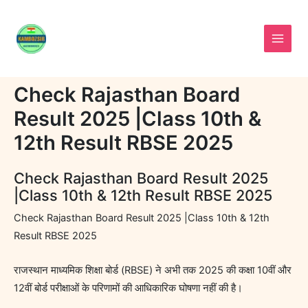
Skip
to
content
Check Rajasthan Board
Result 2025 |Class 10th &
12th Result RBSE 2025
Check Rajasthan Board Result 2025
|Class 10th & 12th Result RBSE 2025
Check Rajasthan Board Result 2025 |Class 10th & 12th
Result RBSE 2025
राजस्थान माध्यमिक शिक्षा बोर्ड (RBSE) ने अभी तक 2025 की कक्षा 10वीं और
12वीं बोर्ड परीक्षाओं के परिणामों की आधिकारिक घोषणा नहीं की है।